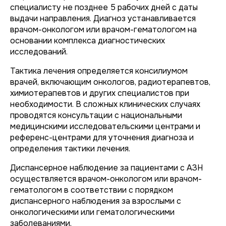
специалисту не позднее 5 рабочих дней с даты
выдачи направления. Диагноз устанавливается
врачом-онкологом или врачом-гематологом на
основании комплекса диагностических
исследований.
Тактика лечения определяется консилиумом
врачей, включающим онкологов, радиотерапевтов,
химиотерапевтов и других специалистов при
необходимости. В сложных клинических случаях
проводятся консультации с национальными
медицинскими исследовательскими центрами и
референс-центрами для уточнения диагноза и
определения тактики лечения.
Диспансерное наблюдение за пациентами с АЗН
осуществляется врачом-онкологом или врачом-
гематологом в соответствии с порядком
диспансерного наблюдения за взрослыми с
онкологическими или гематологическими
заболеваниями.