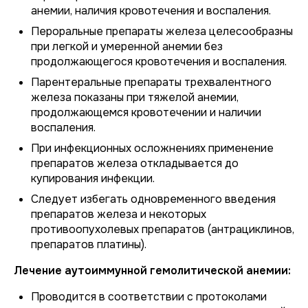
анемии, наличия кровотечения и воспаления.
Пероральные препараты железа целесообразны
при легкой и умеренной анемии без
продолжающегося кровотечения и воспаления.
Парентеральные препараты трехвалентного
железа показаны при тяжелой анемии,
продолжающемся кровотечении и наличии
воспаления.
При инфекционных осложнениях применение
препаратов железа откладывается до
купирования инфекции.
Следует избегать одновременного введения
препаратов железа и некоторых
противоопухолевых препаратов (антрациклинов,
препаратов платины).
Лечение аутоиммунной гемолитической анемии:
Проводится в соответствии с протоколами