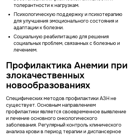
толерантности к нагрузкам.
Психологическую поддержку и психотерапию
для улучшения эмоционального состояния и
адаптации к болезни.
Социальную реабилитацию для решения
социальных проблем, связанных с болезнью и
лечением.
Профилактика Анемии при
злокачественных
новообразованиях
Специфических методов профилактики АЗН не
существует. Основным направлением
профилактики является своевременное выявление
и лечение основного онкологического
заболевания. Регулярный контроль клинического
анализа крови в период терапии и диспансерное