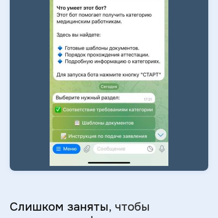
Слишком заняты
, чтобы