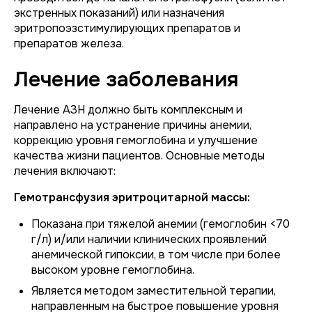
экстренных показаний) или назначения
эритропоэзстимулирующих препаратов и
препаратов железа.
Лечение заболевания
Лечение АЗН должно быть комплексным и
направлено на устранение причины анемии,
коррекцию уровня гемоглобина и улучшение
качества жизни пациентов. Основные методы
лечения включают:
Гемотрансфузия эритроцитарной массы:
Показана при тяжелой анемии (гемоглобин <70
г/л) и/или наличии клинических проявлений
анемической гипоксии, в том числе при более
высоком уровне гемоглобина.
Является методом заместительной терапии,
направленным на быстрое повышение уровня