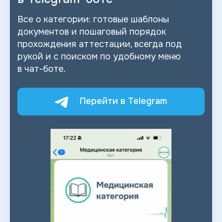
Все о
категории: готовые шаблоны
документов и
пошаговый порядок
прохождения аттестации, всегда под
рукой и
с
поиском по
удобному меню
в
чат-боте.
Перейти в Telegram