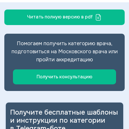
Читать полную версию в pdf
Помогаем получить категорию врача,
подготовиться на Московского врача или
пройти аккредитацию
Получить консультацию
Получите бесплатные шаблоны
и
инструкции по категории
в
Telegram-боте