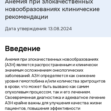
Анемия при злокачественных
новообразованиях клинические
рекомендации
Дата утверждения: 13.08.2024
Введение
Анемия при злокачественных новообразованиях
(АЗН) является распространенным и клинически
значимым осложнением онкологических
заболеваний. АЗН определяется как снижение
уровня гемоглобина и/или количества эритроцитов
в крови, что может быть вызвано как самим
опухолевым процессом, так и его лечением.
Своевременная диагностика и адекватное лечение
АЗН крайне важны для улучшения качества жизни
пациентов, повышения эффективности