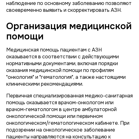
наблюдение по основному заболеванию позволяют
своевременно выявить и скорректировать АЗН.
Организация медицинской
помощи
Медицинская помощь пациентам с АЗН
оказывается в соответствии с действующими
нормативными документами, включая порядки
оказания медицинской помощи по профилям
"онкология" и "гематология", а также настоящими
клиническими рекомендациями.
Первичная специализированная медико-санитарная
помощь оказывается врачом-онкологом или
врачом-гематологом в центре амбулаторной
онкологической помощи или первичном
онкологическом/гематологическом кабинете. При
подозрении на онкологическое заболевание
пациенты направляются на консультацию к