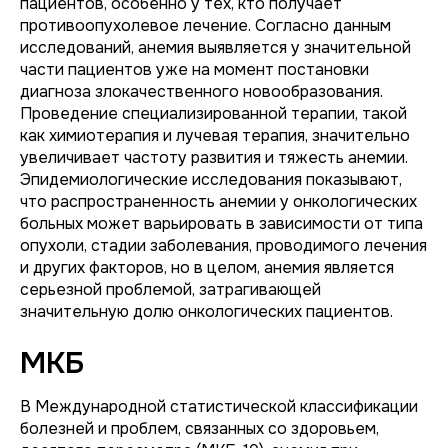
пациентов, особенно у тех, кто получает
противоопухолевое лечение. Согласно данным
исследований, анемия выявляется у значительной
части пациентов уже на момент постановки
диагноза злокачественного новообразования.
Проведение специализированной терапии, такой
как химиотерапия и лучевая терапия, значительно
увеличивает частоту развития и тяжесть анемии.
Эпидемиологические исследования показывают,
что распространенность анемии у онкологических
больных может варьировать в зависимости от типа
опухоли, стадии заболевания, проводимого лечения
и других факторов, но в целом, анемия является
серьезной проблемой, затрагивающей
значительную долю онкологических пациентов.
МКБ
В Международной статистической классификации
болезней и проблем, связанных со здоровьем,