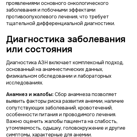
проявлениями основного онкологического
заболевания и побочными эффектами
противоопухолевого лечения, что требует
тщательной дифференциальной диагностики.
Диагностика заболевания
или состояния
Диагностика АЗН включает комплексный подход,
основанный на анамнестических данных,
физикальном обследовании и лабораторных
исследованиях.
Анамнез и жалобы:
Сбор анамнеза позволяет
выявить факторы риска развития анемии, наличие
сопутствующих заболеваний, кровотечений,
особенности питания и проводимого лечения.
Важно оценить жалобы пациента на слабость,
утомляемость, одышку, головокружение и другие
симптомы, характерные для анемии.