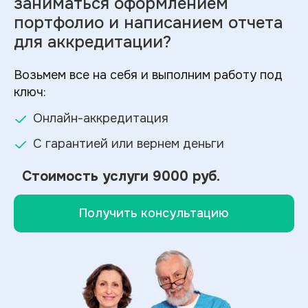
заниматься оформлением
портфолио и
написанием отчета
для аккредитации?
Возьмем все на себя и выполним работу под
ключ:
Онлайн-аккредитация
С гарантией или вернем деньги
Стоимость услуги
9000 руб.
Получить консультацию