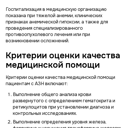
Госпитализация в медицинскую организацию
показана при тяжелой анемии, клинических
признаках анемической гипоксии, а также для
проведения специализированного
противоопухолевого лечения или при
возникновении осложнений.
Критерии оценки качества
медицинской помощи
Критерии оценки качества медицинской помощи
пациентам с АЗН включают:
Выполнение общего анализа крови
развернутого с определением гематокрита и
ретикулоцитов при установлении диагноза и
контрольных исследованиях.
Выполнение определения уровня железа,