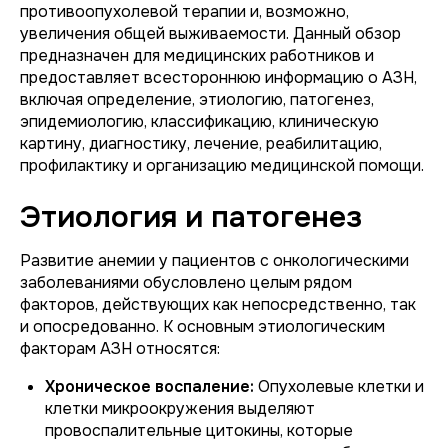
противоопухолевой терапии и, возможно,
увеличения общей выживаемости. Данный обзор
предназначен для медицинских работников и
предоставляет всестороннюю информацию о АЗН,
включая определение, этиологию, патогенез,
эпидемиологию, классификацию, клиническую
картину, диагностику, лечение, реабилитацию,
профилактику и организацию медицинской помощи.
Этиология и патогенез
Развитие анемии у пациентов с онкологическими
заболеваниями обусловлено целым рядом
факторов, действующих как непосредственно, так
и опосредованно. К основным этиологическим
факторам АЗН относятся:
Хроническое воспаление:
Опухолевые клетки и
клетки микроокружения выделяют
провоспалительные цитокины, которые