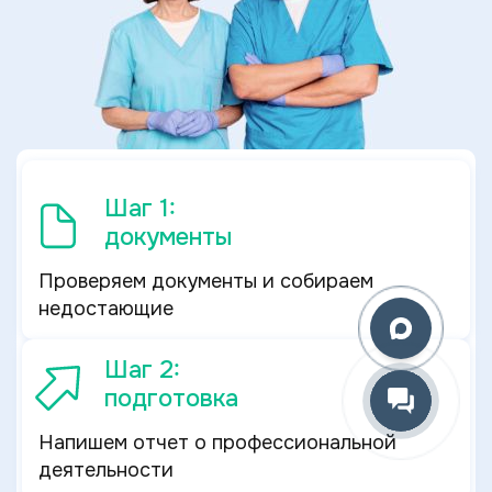
Шаг 1:
документы
Проверяем документы и собираем
недостающие
Шаг 2:
подготовка
Напишем отчет о профессиональной
деятельности